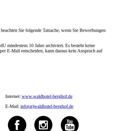
te beachten Sie folgende Tatsache, wenn Sie Bewerbungen
 mindestens 10 Jahre archiviert. Es besteht keine
er E-Mail entscheiden, kann daraus kein Anspruch auf
Internet:
www.waldhotel-berghof.de
E-Mail:
info(at)waldhotel-berghof.de