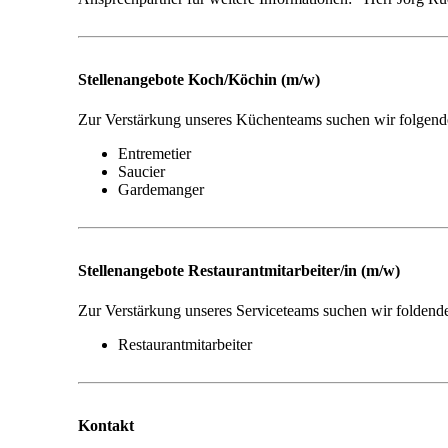
Stellenangebote Koch/Köchin (m/w)
Zur Verstärkung unseres Küchenteams suchen wir folgende
Entremetier
Saucier
Gardemanger
Stellenangebote Restaurantmitarbeiter/in (m/w)
Zur Verstärkung unseres Serviceteams suchen wir foldende
Restaurantmitarbeiter
Kontakt