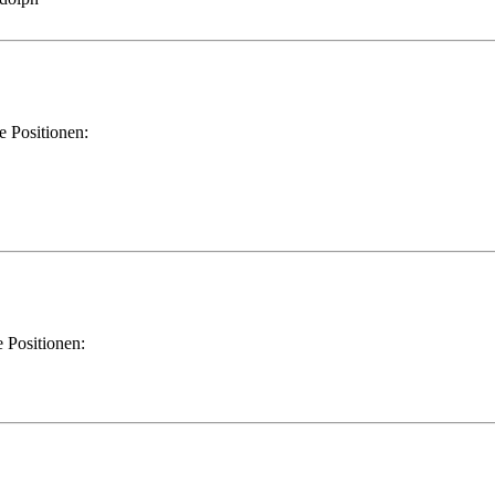
 Positionen:
 Positionen: