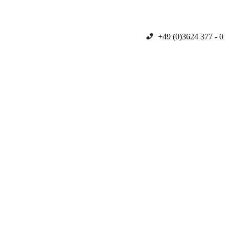
+49 (0)3624 377 - 0