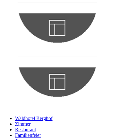
Waldhotel Berghof
Zimmer
Restaurant
Familienfeier