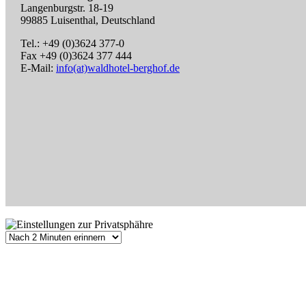
Langenburgstr. 18-19
99885 Luisenthal, Deutschland
Tel.: +49 (0)3624 377-0
Fax +49 (0)3624 377 444
E-Mail:
info(at)waldhotel-berghof.de