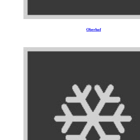
Oberhof