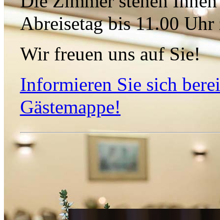
Die Zimmer stehen Ihnen
Abreisetag bis 11.00 Uhr
Wir freuen uns auf Sie!
Informieren Sie sich berei
Gästemappe!