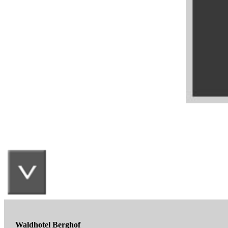
Waldhotel Berghof