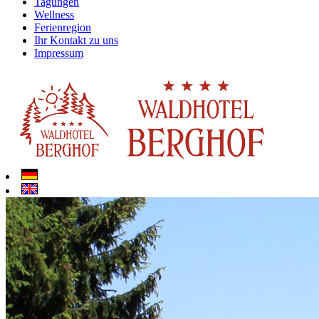
Tagungen
Wellness
Ferienregion
Ihr Kontakt zu uns
Impressum