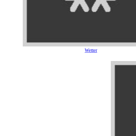
Wetter